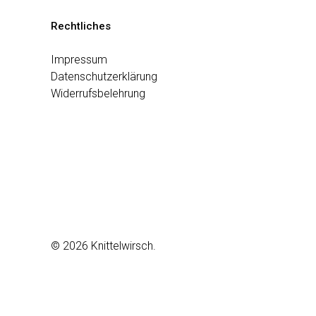
Rechtliches
Impressum
Datenschutzerklärung
Widerrufsbelehrung
© 2026 Knittelwirsch.