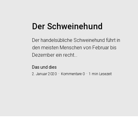
Der Schweinehund
Der handelsübliche Schweinehund führt in
den meisten Menschen von Februar bis
Dezember ein recht…
Das und dies
2. Januar 2020
Kommentare 0
1 min Lesezeit