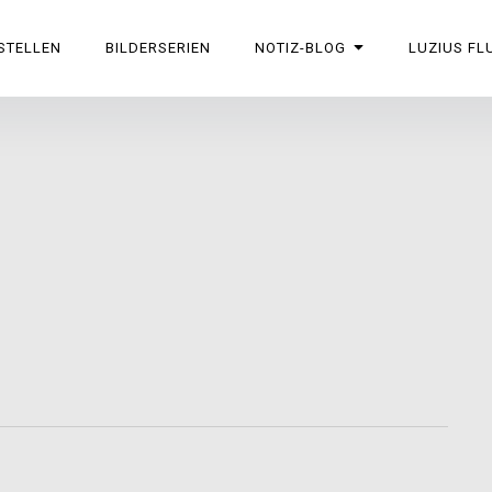
STELLEN
BILDERSERIEN
NOTIZ-BLOG
LUZIUS FL