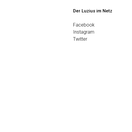
Der Luzius im Netz
Facebook
Instagram
Twitter