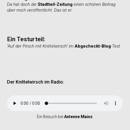
Da hat doch die
Stadtteil-Zeitung
einen schönen Beitrag
über mich veröffentlicht. Das ist er:
Ein Testurteil:
"Auf der Pirsch mit Knittelwirsch" im
Abgecheckt-Blog
-Test
Der Knittelwirsch im Radio:
Ein Besuch bei
Antenne Mainz
.