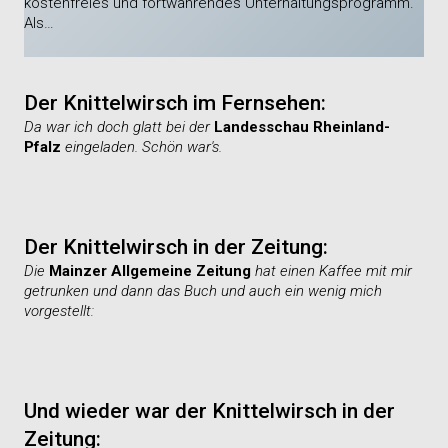
kostenfreies und fortwährendes Unterhaltungsprogramm.
Als…
Der Knittelwirsch im Fernsehen:
Da war ich doch glatt bei der
Landesschau Rheinland-
Pfalz
eingeladen. Schön war's.
Der Knittelwirsch in der Zeitung:
Die
Mainzer Allgemeine Zeitung
hat einen Kaffee mit mir
getrunken und dann das Buch und auch ein wenig mich
vorgestellt:
Und wieder war der Knittelwirsch in der
Zeitung: