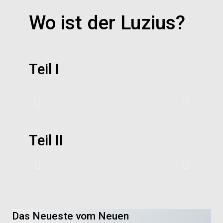
Wo ist der Luzius?
Teil I
Teil II
Das Neueste vom Neuen