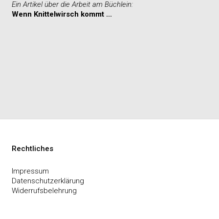
Ein Artikel über die Arbeit am Büchlein:
Wenn Knittelwirsch kommt ...
Rechtliches
Impressum
Datenschutzerklärung
Widerrufsbelehrung