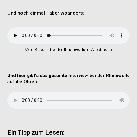
Und noch einmal - aber woanders:
Mein Besuch bei der
Rheinwelle
in Wiesbaden.
Und hier gibt's das gesamte Interview bei der Rheinwelle
auf die Ohren:
Ein Tipp zum Lesen: