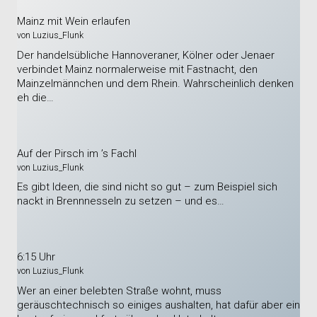
Mainz mit Wein erlaufen
von Luzius_Flunk
Der handelsübliche Hannoveraner, Kölner oder Jenaer
verbindet Mainz normalerweise mit Fastnacht, den
Mainzelmännchen und dem Rhein. Wahrscheinlich denken
eh die…
Auf der Pirsch im ’s Fachl
von Luzius_Flunk
Es gibt Ideen, die sind nicht so gut – zum Beispiel sich
nackt in Brennnesseln zu setzen – und es…
6:15 Uhr
von Luzius_Flunk
Wer an einer belebten Straße wohnt, muss
geräuschtechnisch so einiges aushalten, hat dafür aber ein