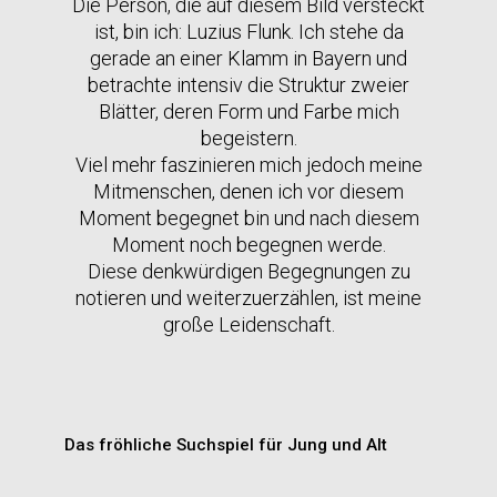
Die Person, die auf diesem Bild versteckt
ist, bin ich: Luzius Flunk. Ich stehe da
gerade an einer Klamm in Bayern und
betrachte intensiv die Struktur zweier
Blätter, deren Form und Farbe mich
begeistern.
Viel mehr faszinieren mich jedoch meine
Mitmenschen, denen ich vor diesem
Moment begegnet bin und nach diesem
Moment noch begegnen werde.
Diese denkwürdigen Begegnungen zu
notieren und weiterzuerzählen, ist meine
große Leidenschaft.
Das fröhliche Suchspiel für Jung und Alt