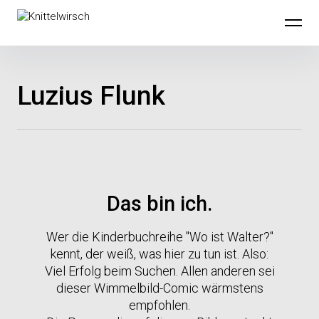
Knittelwirsch
Luzius Flunk
Das bin ich.
Wer die Kinderbuchreihe "Wo ist Walter?"
kennt, der weiß, was hier zu tun ist. Also:
Viel Erfolg beim Suchen. Allen anderen sei
dieser Wimmelbild-Comic wärmstens
empfohlen.